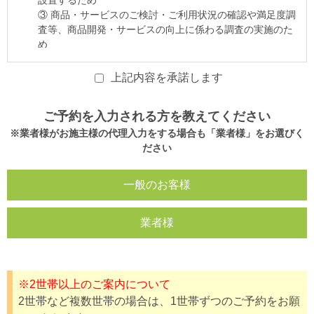
上記内容を承諾します
ご予約を入力される方を教えてください
※業者様がお施主様の代理入力をする場合も「業者様」をお選びく
ださい
一般のお客様
業者様
※2世帯以上のご案内について
2世帯など複数世帯の場合は、1世帯ずつのご予約をお願