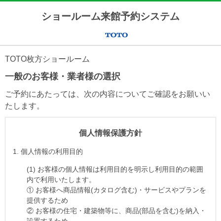
ショールーム来館予約システム
TOTO枚方ショールーム
一般のお客様・業者様の選択
ご予約にあたっては、次の内容についてご確認をお願いい
たします。