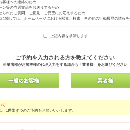
上記内容を承諾します
ご予約を入力される方を教えてください
※業者様がお施主様の代理入力をする場合も「業者様」をお選びください
いて
は、1世帯ずつのご予約をお願いいたします。