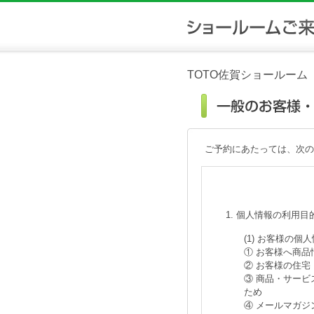
TOTO佐賀ショールーム
ご予約にあたっては、次の