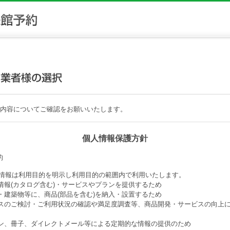
内容についてご確認をお願いいたします。