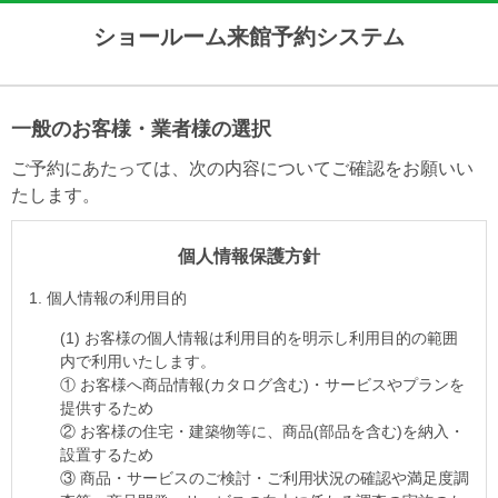
ショールーム来館予約システム
一般のお客様・業者様の選択
ご予約にあたっては、次の内容についてご確認をお願いい
たします。