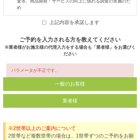
上記内容を承諾します
ご予約を入力される方を教えてください
※業者様がお施主様の代理入力をする場合も「業者様」をお選びく
ださい
パラメータが不正です。
一般のお客様
業者様
※2世帯以上のご案内について
2世帯など複数世帯の場合は、1世帯ずつのご予約をお願