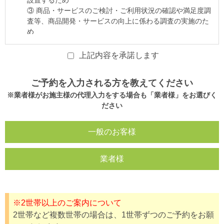
上記内容を承諾します
ご予約を入力される方を教えてください
※業者様がお施主様の代理入力をする場合も「業者様」をお選びく
ださい
一般のお客様
業者様
※2世帯以上のご案内について
2世帯など複数世帯の場合は、1世帯ずつのご予約をお願