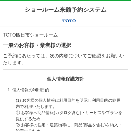
ショールーム来館予約システム
TOTO四日市ショールーム
一般のお客様・業者様の選択
ご予約にあたっては、次の内容についてご確認をお願いい
たします。