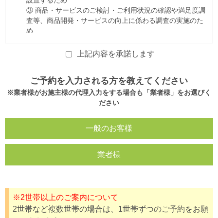
上記内容を承諾します
ご予約を入力される方を教えてください
※業者様がお施主様の代理入力をする場合も「業者様」をお選びく
ださい
一般のお客様
業者様
※2世帯以上のご案内について
2世帯など複数世帯の場合は、1世帯ずつのご予約をお願