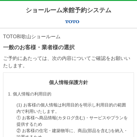
ショールーム来館予約システム
TOTO和歌山ショールーム
一般のお客様・業者様の選択
ご予約にあたっては、次の内容についてご確認をお願いい
たします。