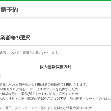
内容についてご確認をお願いいたします。