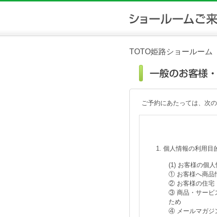
TOTO姫路ショールーム
ご予約にあたっては、次の