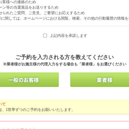
上記内容を承諾します
ご予約を入力される方を教えてください
※業者様がお施主様の代理入力をする場合も「業者様」をお選びください
いて
は、1世帯ずつのご予約をお願いいたします。