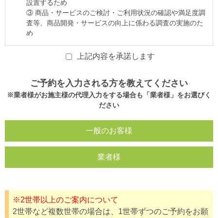
上記内容を承諾します
ご予約を入力される方を教えてください
※業者様がお施主様の代理入力をする場合も「業者様」をお選びく
ださい
一般のお客様
業者様
※2世帯以上のご案内について
2世帯など複数世帯の場合は、1世帯ずつのご予約をお願