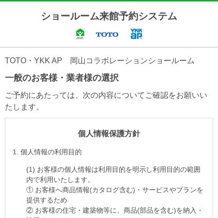
ショールーム来館予約システム
TOTO・YKK AP 岡山コラボレーションショールーム
一般のお客様・業者様の選択
ご予約にあたっては、次の内容についてご確認をお願いい
たします。